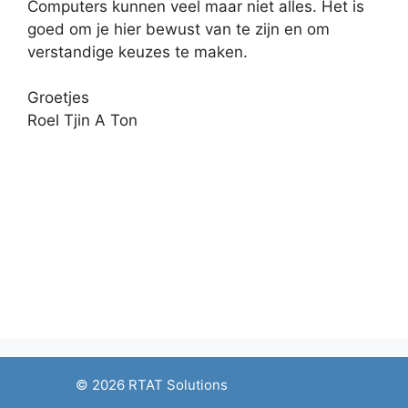
Computers kunnen veel maar niet alles. Het is
goed om je hier bewust van te zijn en om
verstandige keuzes te maken.
Groetjes
Roel Tjin A Ton